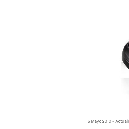
MAIL
6 Mayo 2010
Actuali