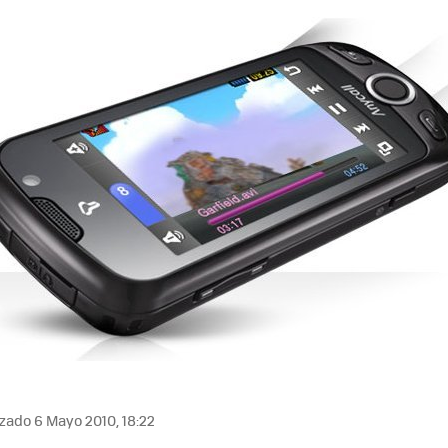
zado 6 Mayo 2010, 18:22