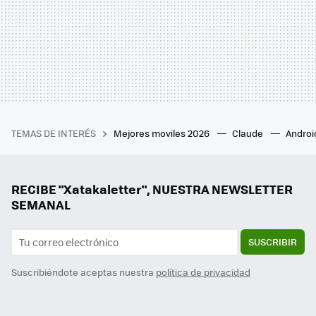
TEMAS DE INTERÉS
Mejores moviles 2026
Claude
Androi
RECIBE "Xatakaletter", NUESTRA NEWSLETTER
SEMANAL
SUSCRIBIR
Suscribiéndote aceptas nuestra
política de privacidad