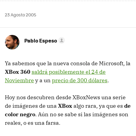
23 Agosto 2005
Pablo Espeso
Ya sabemos que la nueva consola de Microsoft, la
XBox 360
saldrá posiblemente el 24 de
Noviembre
y a un
precio de 300 dólares
.
Hoy nos descubren desde XBoxNews una serie
de imágenes de una
XBox
algo rara, ya que es
de
color negro
. Aún no se sabe si las imágenes son
reales, o es una farsa.