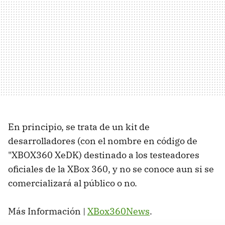
En principio, se trata de un kit de
desarrolladores (con el nombre en código de
"XBOX360 XeDK) destinado a los testeadores
oficiales de la XBox 360, y no se conoce aun si se
comercializará al público o no.
Más Información |
XBox360News
.