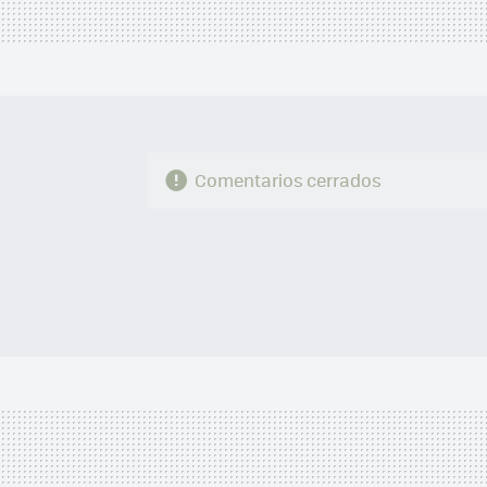
Comentarios cerrados