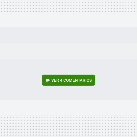
VER
4 COMENTARIOS