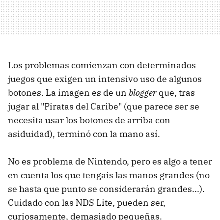
Los problemas comienzan con determinados
juegos que exigen un intensivo uso de algunos
botones. La imagen es de un
blogger
que, tras
jugar al "Piratas del Caribe" (que parece ser se
necesita usar los botones de arriba con
asiduidad), terminó con la mano así.
No es problema de Nintendo, pero es algo a tener
en cuenta los que tengais las manos grandes (no
se hasta que punto se considerarán grandes...).
Cuidado con las NDS Lite, pueden ser,
curiosamente, demasiado pequeñas.