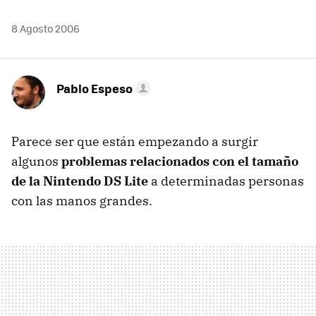
8 Agosto 2006
Pablo Espeso
Parece ser que están empezando a surgir
algunos
problemas relacionados con el tamaño
de la Nintendo DS Lite
a determinadas personas
con las manos grandes.