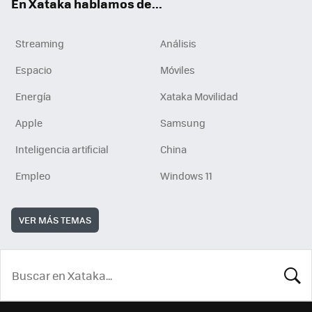
En Xataka hablamos de...
Streaming
Análisis
Espacio
Móviles
Energía
Xataka Movilidad
Apple
Samsung
Inteligencia artificial
China
Empleo
Windows 11
VER MÁS TEMAS
BUSCA