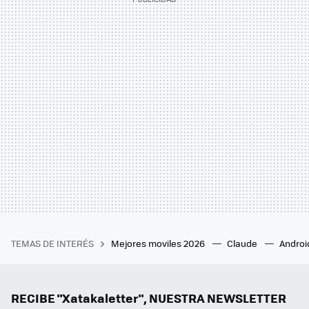
TEMAS DE INTERÉS
Mejores moviles 2026
Claude
Androi
RECIBE "Xatakaletter", NUESTRA NEWSLETTER