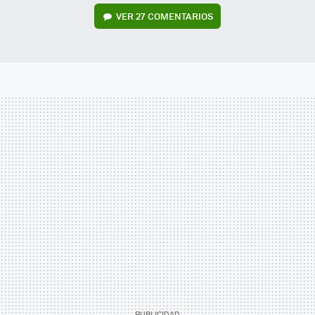
VER
27 COMENTARIOS