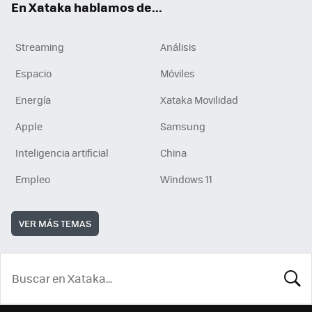
En Xataka hablamos de...
Streaming
Análisis
Espacio
Móviles
Energía
Xataka Movilidad
Apple
Samsung
Inteligencia artificial
China
Empleo
Windows 11
VER MÁS TEMAS
BUSCA