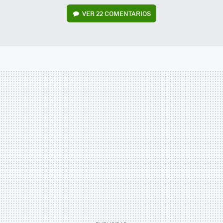
VER
22 COMENTARIOS