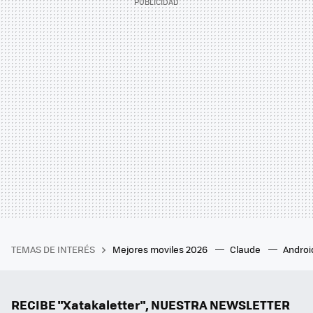
TEMAS DE INTERÉS
Mejores moviles 2026
Claude
Androi
RECIBE "Xatakaletter", NUESTRA NEWSLETTER