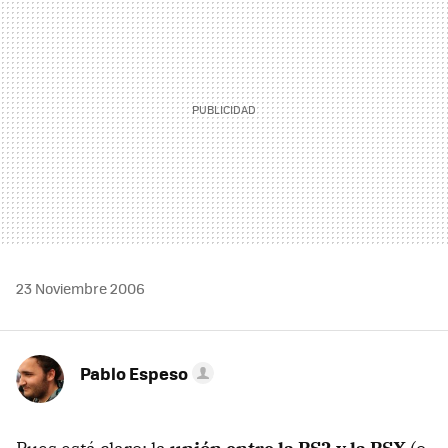
23 Noviembre 2006
Pablo Espeso