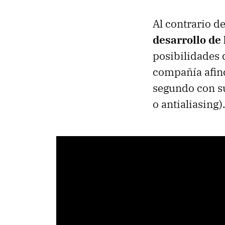
Al contrario 
desarrollo de
posibilidades 
compañía afin
segundo con sus
o antialiasing)