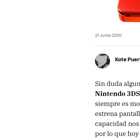
21 Junio 2010
Kote Puer
Sin duda algun
Nintendo 3DS
siempre es mot
estrena pantall
capacidad nos 
por lo que hoy