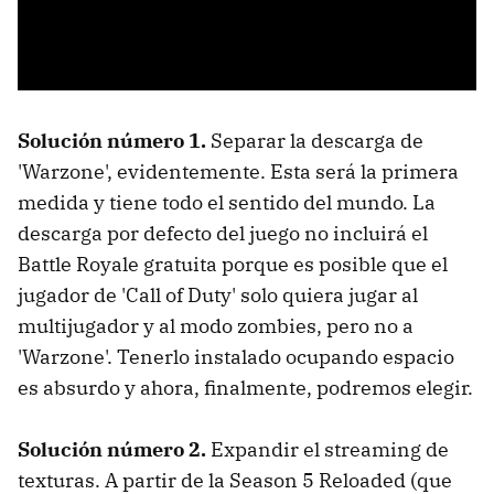
Solución número 1.
Separar la descarga de
'Warzone', evidentemente. Esta será la primera
medida y tiene todo el sentido del mundo. La
descarga por defecto del juego no incluirá el
Battle Royale gratuita porque es posible que el
jugador de 'Call of Duty' solo quiera jugar al
multijugador y al modo zombies, pero no a
'Warzone'. Tenerlo instalado ocupando espacio
es absurdo y ahora, finalmente, podremos elegir.
Solución número 2.
Expandir el streaming de
texturas. A partir de la Season 5 Reloaded (que