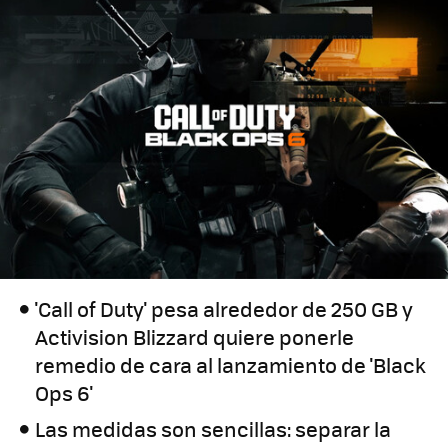
'Call of Duty' pesa alrededor de 250 GB y
Activision Blizzard quiere ponerle
remedio de cara al lanzamiento de 'Black
Ops 6'
Las medidas son sencillas: separar la