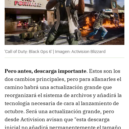
'Call of Duty: Black Ops 6' | Imagen: Activision Blizzard
Pero antes, descarga importante
. Estos son los
dos cambios principales, pero para allanarles el
camino habrá una actualización grande que
reorganizará el sistema de archivos y añadirá la
tecnología necesaria de cara al lanzamiento de
octubre. Será una actualización grande, pero
desde Activision avisan que "esta descarga
inicial no añadirá permanentemente el tamaño