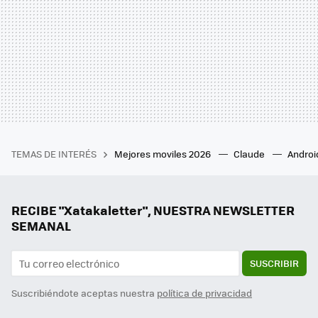
TEMAS DE INTERÉS
Mejores moviles 2026
Claude
Androi
RECIBE "Xatakaletter", NUESTRA NEWSLETTER
SEMANAL
SUSCRIBIR
Suscribiéndote aceptas nuestra
política de privacidad