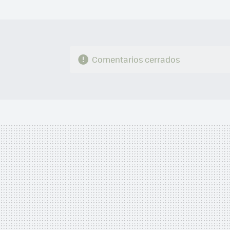
Comentarios cerrados