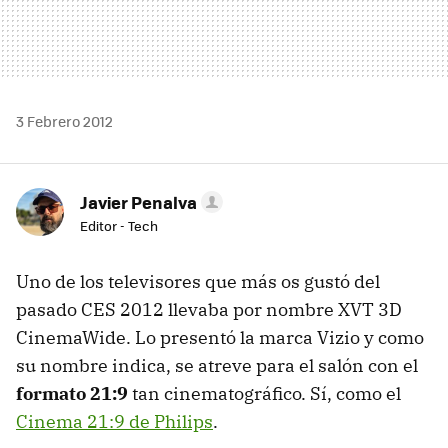
3 Febrero 2012
Javier Penalva
Editor - Tech
Uno de los televisores que más os gustó del
pasado
CES
2012 llevaba por nombre
XVT
3D
CinemaWide. Lo presentó la marca Vizio y como
su nombre indica, se atreve para el salón con el
formato 21:9
tan cinematográfico. Sí, como el
Cinema 21:9 de Philips
.