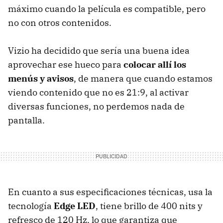
máximo cuando la película es compatible, pero
no con otros contenidos.
Vizio ha decidido que sería una buena idea
aprovechar ese hueco para
colocar allí los
menús y avisos
, de manera que cuando estamos
viendo contenido que no es 21:9, al activar
diversas funciones, no perdemos nada de
pantalla.
En cuanto a sus especificaciones técnicas, usa la
tecnología
Edge
LED
, tiene brillo de 400 nits y
refresco de 120 Hz, lo que garantiza que