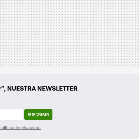
er", NUESTRA NEWSLETTER
SUSCRIBIR
política de privacidad