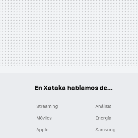
En Xataka hablamos de...
Streaming
Análisis
Móviles
Energía
Apple
Samsung