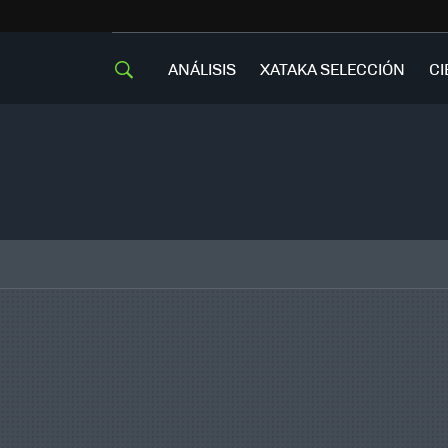
ANÁLISIS
XATAKA SELECCIÓN
CI