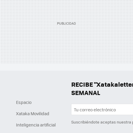
RECIBE "Xatakalett
SEMANAL
Espacio
Xataka Movilidad
Suscribiéndote aceptas nuestra
Inteligencia artificial