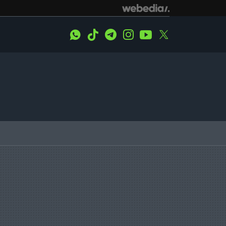
WhatsApp
Tiktok
Telegram
Instagram
Youtube
Twitter