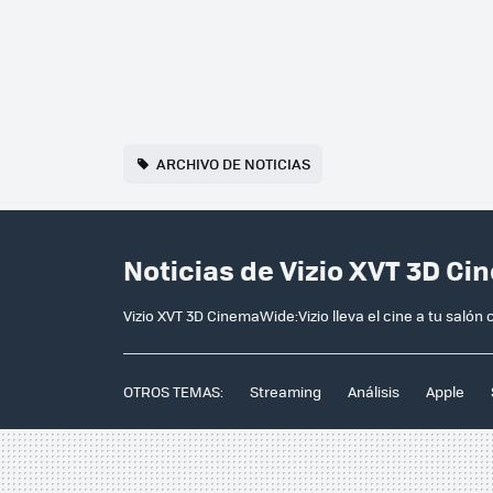
ARCHIVO DE NOTICIAS
Noticias de Vizio XVT 3D C
Vizio XVT 3D CinemaWide:Vizio lleva el cine a tu saló
OTROS TEMAS:
Streaming
Análisis
Apple