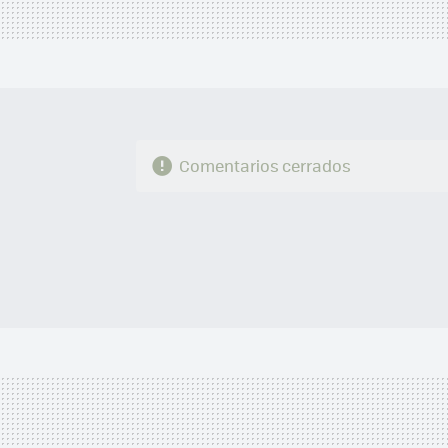
Comentarios cerrados