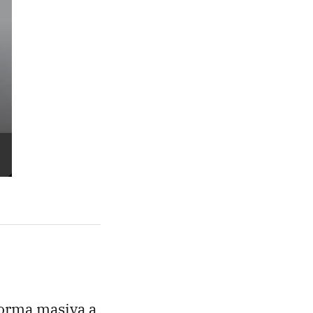
forma masiva a