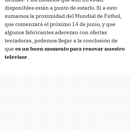
disponibles están a punto de estarlo. Si a esto
sumamos la proximidad del Mundial de Fútbol,
que comenzará el próximo 14 de junio, y que
algunos fabricantes aderezan con ofertas
tentadoras, podemos llegar a la conclusión de
que
es un buen momento para renovar nuestro
televisor
.