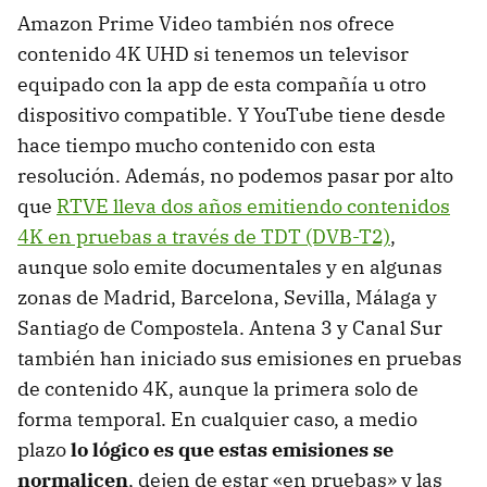
Amazon Prime Video también nos ofrece
contenido 4K UHD si tenemos un televisor
equipado con la app de esta compañía u otro
dispositivo compatible. Y YouTube tiene desde
hace tiempo mucho contenido con esta
resolución. Además, no podemos pasar por alto
que
RTVE lleva dos años emitiendo contenidos
4K en pruebas a través de TDT (DVB-T2)
,
aunque solo emite documentales y en algunas
zonas de Madrid, Barcelona, Sevilla, Málaga y
Santiago de Compostela. Antena 3 y Canal Sur
también han iniciado sus emisiones en pruebas
de contenido 4K, aunque la primera solo de
forma temporal. En cualquier caso, a medio
plazo
lo lógico es que estas emisiones se
normalicen
, dejen de estar «en pruebas» y las