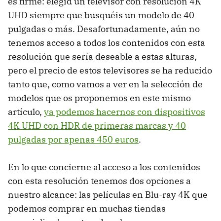
es firme: elegid un televisor con resolución 4K
UHD siempre que busquéis un modelo de 40
pulgadas o más. Desafortunadamente, aún no
tenemos acceso a todos los contenidos con esta
resolución que sería deseable a estas alturas,
pero el precio de estos televisores se ha reducido
tanto que, como vamos a ver en la selección de
modelos que os proponemos en este mismo
artículo,
ya podemos hacernos con dispositivos
4K UHD con HDR de primeras marcas y 40
pulgadas por apenas 450 euros
.
En lo que concierne al acceso a los contenidos
con esta resolución tenemos dos opciones a
nuestro alcance: las películas en Blu-ray 4K que
podemos comprar en muchas tiendas