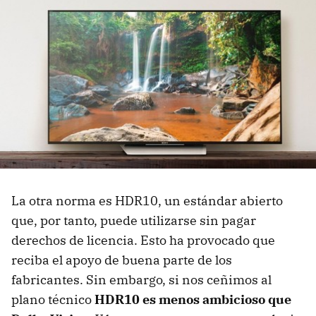
La otra norma es HDR10, un estándar abierto
que, por tanto, puede utilizarse sin pagar
derechos de licencia. Esto ha provocado que
reciba el apoyo de buena parte de los
fabricantes. Sin embargo, si nos ceñimos al
plano técnico
HDR10 es menos ambicioso que