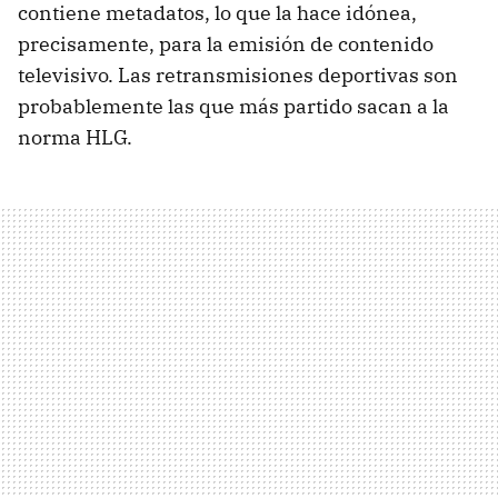
contiene metadatos, lo que la hace idónea,
precisamente, para la emisión de contenido
televisivo. Las retransmisiones deportivas son
probablemente las que más partido sacan a la
norma HLG.