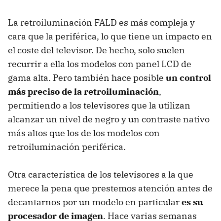
La retroiluminación FALD es más compleja y
cara que la periférica, lo que tiene un impacto en
el coste del televisor. De hecho, solo suelen
recurrir a ella los modelos con panel LCD de
gama alta. Pero también hace posible
un control
más preciso de la retroiluminación
,
permitiendo a los televisores que la utilizan
alcanzar un nivel de negro y un contraste nativo
más altos que los de los modelos con
retroiluminación periférica.
Otra característica de los televisores a la que
merece la pena que prestemos atención antes de
decantarnos por un modelo en particular
es su
procesador de imagen
. Hace varias semanas