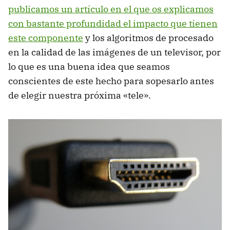
publicamos un artículo en el que os explicamos
con bastante profundidad el impacto que tienen
este componente
y los algoritmos de procesado
en la calidad de las imágenes de un televisor, por
lo que es una buena idea que seamos
conscientes de este hecho para sopesarlo antes
de elegir nuestra próxima «tele».