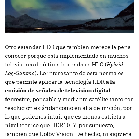
Otro estándar HDR que también merece la pena
conocer porque está implementado en muchos
televisores de última hornada es HLG (
Hybrid
Log-Gamma
). Lo interesante de esta norma es
que permite aplicar la tecnología HDR
a la
emisión de señales de televisión digital
terrestre
, por cable y mediante satélite tanto con
resolución estándar como en alta definición, por
lo que podemos intuir que es menos estricta a
nivel técnico que HDR10. Y, por supuesto,
también que Dolby Vision. De hecho, ni siquiera