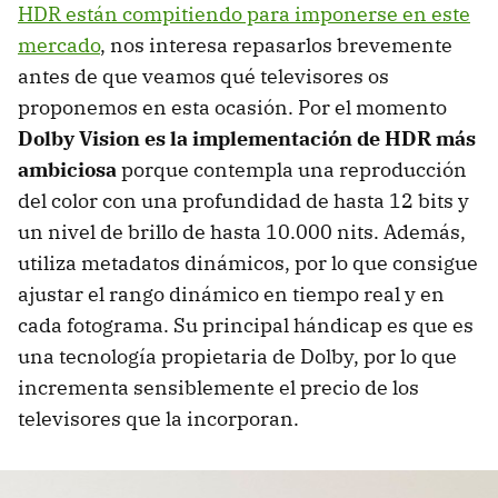
HDR están compitiendo para imponerse en este
mercado
, nos interesa repasarlos brevemente
antes de que veamos qué televisores os
proponemos en esta ocasión. Por el momento
Dolby Vision es la implementación de HDR más
ambiciosa
porque contempla una reproducción
del color con una profundidad de hasta 12 bits y
un nivel de brillo de hasta 10.000 nits. Además,
utiliza metadatos dinámicos, por lo que consigue
ajustar el rango dinámico en tiempo real y en
cada fotograma. Su principal hándicap es que es
una tecnología propietaria de Dolby, por lo que
incrementa sensiblemente el precio de los
televisores que la incorporan.