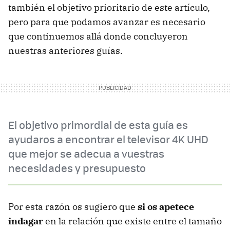
también el objetivo prioritario de este artículo,
pero para que podamos avanzar es necesario
que continuemos allá donde concluyeron
nuestras anteriores guías.
El objetivo primordial de esta guía es
ayudaros a encontrar el televisor 4K UHD
que mejor se adecua a vuestras
necesidades y presupuesto
Por esta razón os sugiero que
si os apetece
indagar
en la relación que existe entre el tamaño