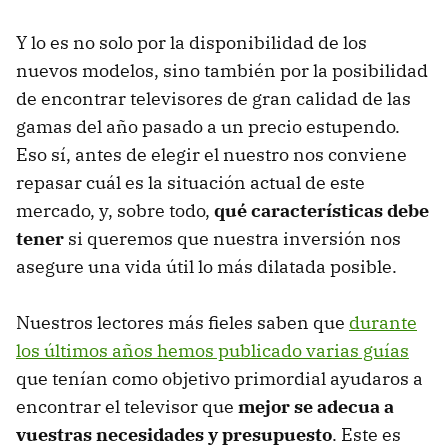
Y lo es no solo por la disponibilidad de los
nuevos modelos, sino también por la posibilidad
de encontrar televisores de gran calidad de las
gamas del año pasado a un precio estupendo.
Eso sí, antes de elegir el nuestro nos conviene
repasar cuál es la situación actual de este
mercado, y, sobre todo,
qué características debe
tener
si queremos que nuestra inversión nos
asegure una vida útil lo más dilatada posible.
Nuestros lectores más fieles saben que
durante
los últimos años hemos publicado varias guías
que tenían como objetivo primordial ayudaros a
encontrar el televisor que
mejor se adecua a
vuestras necesidades y presupuesto
. Este es