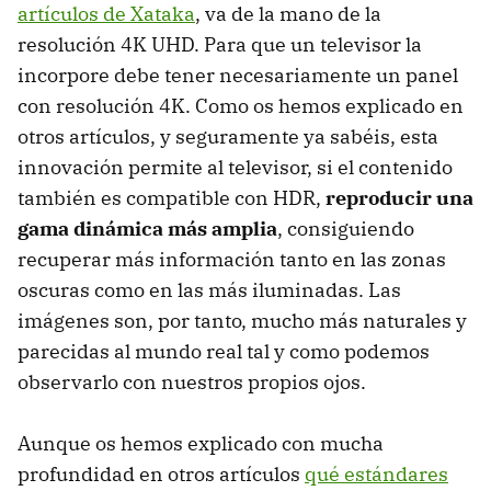
artículos de Xataka
, va de la mano de la
resolución 4K UHD. Para que un televisor la
incorpore debe tener necesariamente un panel
con resolución 4K. Como os hemos explicado en
otros artículos, y seguramente ya sabéis, esta
innovación permite al televisor, si el contenido
también es compatible con HDR,
reproducir una
gama dinámica más amplia
, consiguiendo
recuperar más información tanto en las zonas
oscuras como en las más iluminadas. Las
imágenes son, por tanto, mucho más naturales y
parecidas al mundo real tal y como podemos
observarlo con nuestros propios ojos.
Aunque os hemos explicado con mucha
profundidad en otros artículos
qué estándares