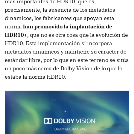
más importantes de HDR10, que es,
precisamente, la ausencia de los metadatos
dinámicos, los fabricantes que apoyan esta
norma
han promovido la implantación de
HDR10+
, que no es otra cosa que la evolución de
HDR10. Esta implementación sí incorpora
metadatos dinámicos y mantiene su carácter de
estándar libre, por lo que en este terreno se sitúa
un poco más cerca de Dolby Vision de lo que lo
estaba la norma HDR10.