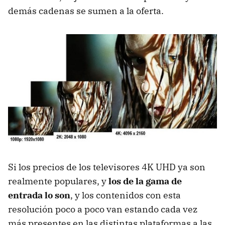
demás cadenas se sumen a la oferta.
Si los precios de los televisores 4K UHD ya son
realmente populares, y
los de la gama de
entrada lo son
, y los contenidos con esta
resolución poco a poco van estando cada vez
más presentes en las distintas plataformas a las