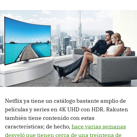
Netflix ya tiene un catálogo bastante amplio de
películas y series en 4K UHD con HDR. Rakuten
también tiene contenido con estas
características; de hecho,
hace varias semanas
desveló que tienen cerca de una treintena de