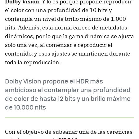
Dolby Vision
. Y lo es porque propone reproducir
el color con una profundidad de 10 bits y
contempla un nivel de brillo máximo de 1.000
nits. Además, esta norma carece de metadatos
dinámicos, por lo que la gama dinámica se ajusta
solo una vez, al comenzar a reproducir el
contenido, y esos ajustes se mantienen durante
toda la reproducción.
Dolby Vision propone el HDR más
ambicioso al contemplar una profundidad
de color de hasta 12 bits y un brillo máximo
de 10.000 nits
Con el objetivo de subsanar una de las carencias