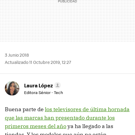
3 Junio 2018
Actualizado 11 Octubre 2019, 12:27
Laura López
Editora Sénior - Tech
Buena parte de
los televisores de última hornada
que las marcas han presentado durante los
primeros meses del año
ya ha llegado a las
tiendas. Y los modelos que aún no están