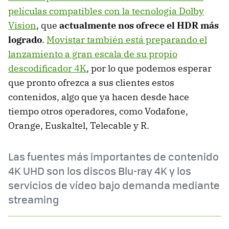
películas compatibles con la tecnología Dolby
Vision
, que
actualmente nos ofrece el HDR más
logrado
.
Movistar también está preparando el
lanzamiento a gran escala de su propio
descodificador 4K
, por lo que podemos esperar
que pronto ofrezca a sus clientes estos
contenidos, algo que ya hacen desde hace
tiempo otros operadores, como Vodafone,
Orange, Euskaltel, Telecable y R.
Las fuentes más importantes de contenido
4K UHD son los discos Blu-ray 4K y los
servicios de vídeo bajo demanda mediante
streaming