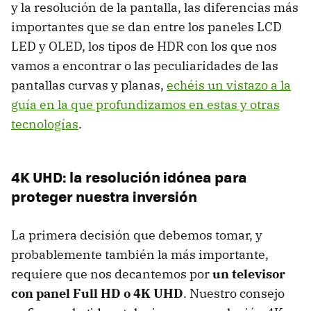
y la resolución de la pantalla, las diferencias más
importantes que se dan entre los paneles LCD
LED y OLED, los tipos de HDR con los que nos
vamos a encontrar o las peculiaridades de las
pantallas curvas y planas,
echéis un vistazo a la
guía en la que profundizamos en estas y otras
tecnologías
.
4K UHD: la resolución idónea para
proteger nuestra inversión
La primera decisión que debemos tomar, y
probablemente también la más importante,
requiere que nos decantemos por
un televisor
con panel Full HD o 4K UHD
. Nuestro consejo