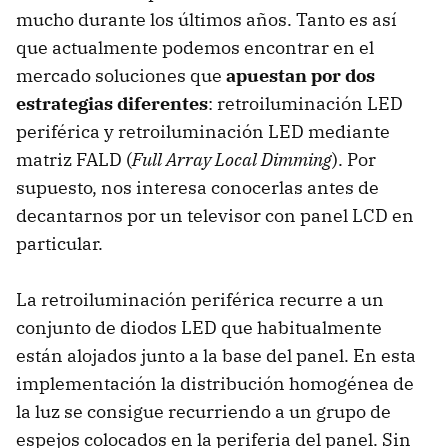
mucho durante los últimos años. Tanto es así
que actualmente podemos encontrar en el
mercado soluciones que
apuestan por dos
estrategias diferentes
: retroiluminación LED
periférica y retroiluminación LED mediante
matriz FALD (
Full Array Local Dimming
). Por
supuesto, nos interesa conocerlas antes de
decantarnos por un televisor con panel LCD en
particular.
La retroiluminación periférica recurre a un
conjunto de diodos LED que habitualmente
están alojados junto a la base del panel. En esta
implementación la distribución homogénea de
la luz se consigue recurriendo a un grupo de
espejos colocados en la periferia del panel. Sin