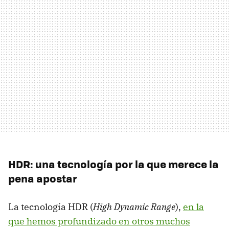
HDR: una tecnología por la que merece la
pena apostar
La tecnología HDR (
High Dynamic Range
),
en la
que hemos profundizado en otros muchos