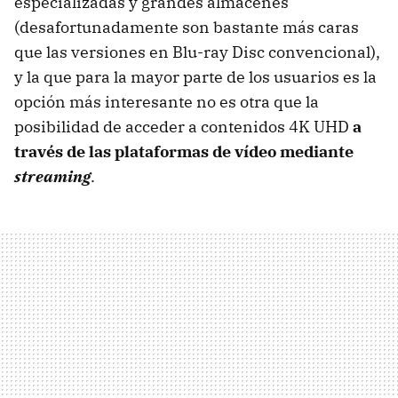
especializadas y grandes almacenes
(desafortunadamente son bastante más caras
que las versiones en Blu-ray Disc convencional),
y la que para la mayor parte de los usuarios es la
opción más interesante no es otra que la
posibilidad de acceder a contenidos 4K UHD
a
través de las plataformas de vídeo mediante
streaming
.