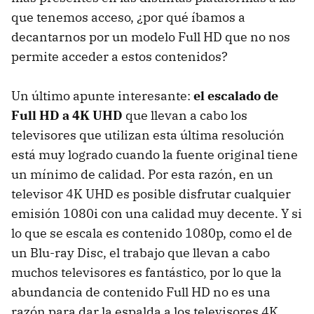
que tenemos acceso, ¿por qué íbamos a
decantarnos por un modelo Full HD que no nos
permite acceder a estos contenidos?
Un último apunte interesante:
el escalado de
Full HD a 4K UHD
que llevan a cabo los
televisores que utilizan esta última resolución
está muy logrado cuando la fuente original tiene
un mínimo de calidad. Por esta razón, en un
televisor 4K UHD es posible disfrutar cualquier
emisión 1080i con una calidad muy decente. Y si
lo que se escala es contenido 1080p, como el de
un Blu-ray Disc, el trabajo que llevan a cabo
muchos televisores es fantástico, por lo que la
abundancia de contenido Full HD no es una
razón para dar la espalda a los televisores 4K