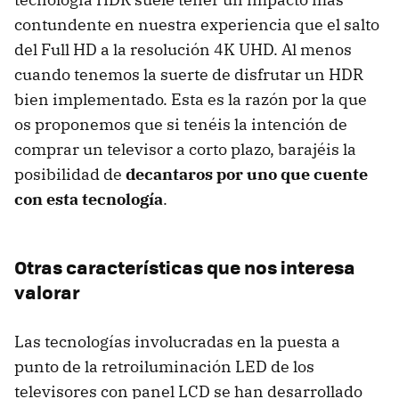
contundente en nuestra experiencia que el salto
del Full HD a la resolución 4K UHD. Al menos
cuando tenemos la suerte de disfrutar un HDR
bien implementado. Esta es la razón por la que
os proponemos que si tenéis la intención de
comprar un televisor a corto plazo, barajéis la
posibilidad de
decantaros por uno que cuente
con esta tecnología
.
Otras características que nos interesa
valorar
Las tecnologías involucradas en la puesta a
punto de la retroiluminación LED de los
televisores con panel LCD se han desarrollado