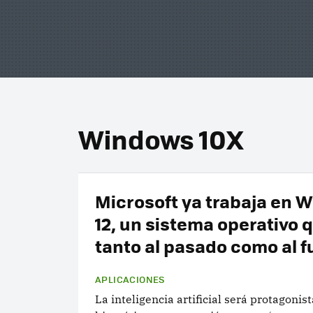
Windows 10X
Microsoft ya trabaja en 
12, un sistema operativo 
tanto al pasado como al f
APLICACIONES
La inteligencia artificial será protagonis