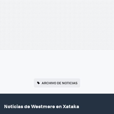
ARCHIVO DE NOTICIAS
Noticias de Westmere en Xataka