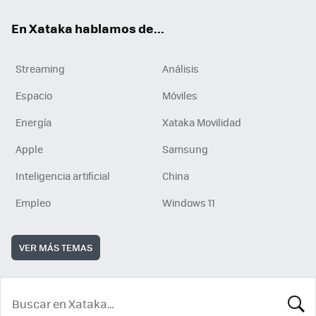
En Xataka hablamos de...
Streaming
Análisis
Espacio
Móviles
Energía
Xataka Movilidad
Apple
Samsung
Inteligencia artificial
China
Empleo
Windows 11
VER MÁS TEMAS