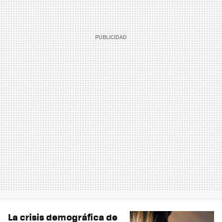
La crisis demográfica de