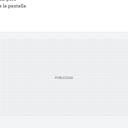
a la pantalla