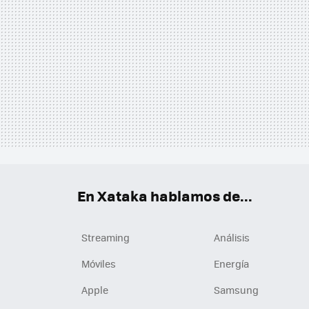
En Xataka hablamos de...
Streaming
Análisis
Móviles
Energía
Apple
Samsung