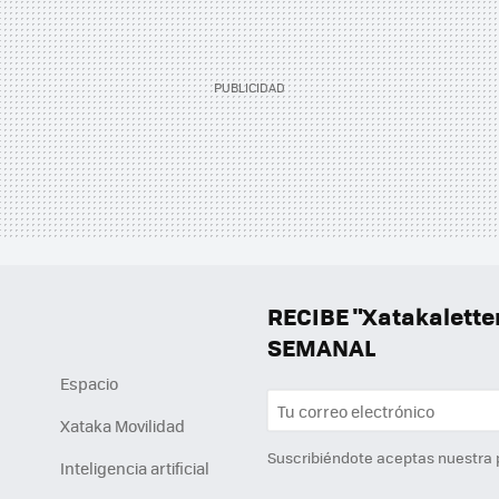
RECIBE "Xatakalett
SEMANAL
Espacio
Xataka Movilidad
Suscribiéndote aceptas nuestra
Inteligencia artificial