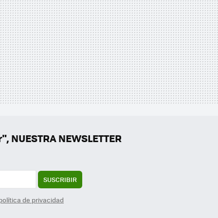
er", NUESTRA NEWSLETTER
SUSCRIBIR
política de privacidad