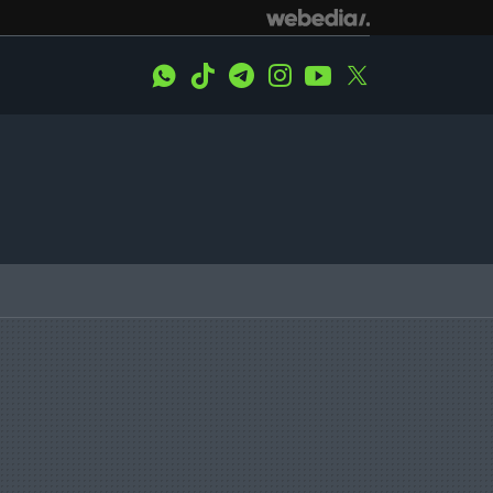
WhatsApp
Tiktok
Telegram
Instagram
Youtube
Twitter