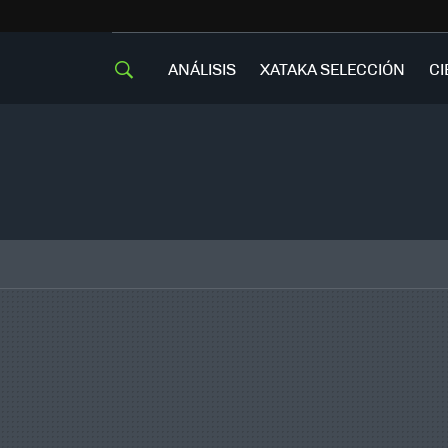
ANÁLISIS
XATAKA SELECCIÓN
CI