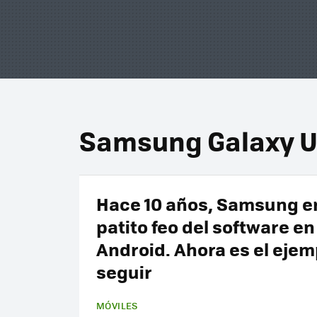
Samsung Galaxy 
Hace 10 años, Samsung er
patito feo del software en
Android. Ahora es el ejem
seguir
MÓVILES