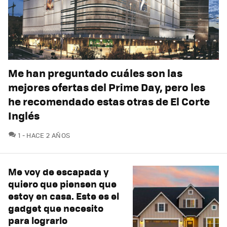
Me han preguntado cuáles son las
mejores ofertas del Prime Day, pero les
he recomendado estas otras de El Corte
Inglés
COMENTARIOS
1
HACE 2 AÑOS
Me voy de escapada y
quiero que piensen que
estoy en casa. Este es el
gadget que necesito
para lograrlo