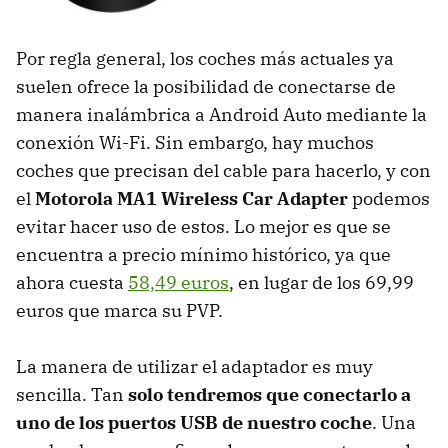
Por regla general, los coches más actuales ya
suelen ofrece la posibilidad de conectarse de
manera inalámbrica a Android Auto mediante la
conexión Wi-Fi. Sin embargo, hay muchos
coches que precisan del cable para hacerlo, y con
el
Motorola MA1 Wireless Car Adapter
podemos
evitar hacer uso de estos. Lo mejor es que se
encuentra a precio mínimo histórico, ya que
ahora cuesta
58,49 euros
, en lugar de los 69,99
euros que marca su PVP.
La manera de utilizar el adaptador es muy
sencilla. Tan
solo tendremos que conectarlo a
uno de los puertos USB de nuestro coche
. Una