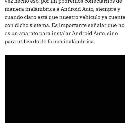
vez hecho eso, por fin podremos conectarnos de
manera inalámbrica a Android Auto, siempre y
cuando claro está que nuestro vehículo ya cuente
con dicho sistema. Es importante señalar que no
es un aparato para instalar Android Auto, sino
para utilizarlo de forma inalámbrica.