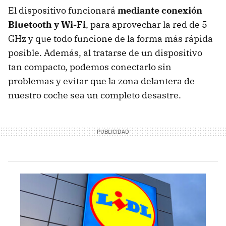
El dispositivo funcionará
mediante conexión
Bluetooth y Wi-Fi
, para aprovechar la red de 5
GHz y que todo funcione de la forma más rápida
posible. Además, al tratarse de un dispositivo
tan compacto, podemos conectarlo sin
problemas y evitar que la zona delantera de
nuestro coche sea un completo desastre.