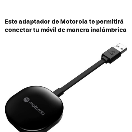
Este adaptador de Motorola te permitirá
conectar tu móvil de manera inalámbrica