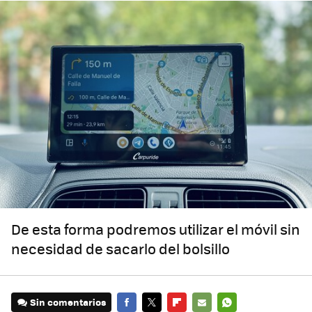
De esta forma podremos utilizar el móvil sin
necesidad de sacarlo del bolsillo
Sin comentarios