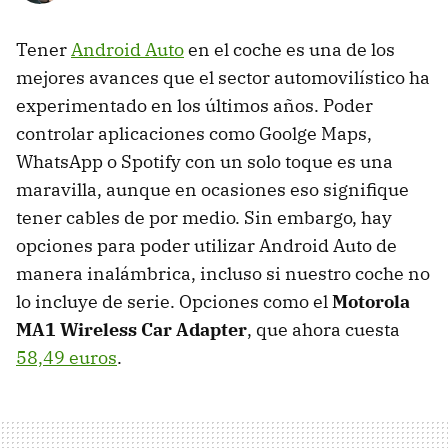
Tener
Android Auto
en el coche es una de los
mejores avances que el sector automovilístico ha
experimentado en los últimos años. Poder
controlar aplicaciones como Goolge Maps,
WhatsApp o Spotify con un solo toque es una
maravilla, aunque en ocasiones eso signifique
tener cables de por medio. Sin embargo, hay
opciones para poder utilizar Android Auto de
manera inalámbrica, incluso si nuestro coche no
lo incluye de serie. Opciones como el
Motorola
MA1 Wireless Car Adapter
, que ahora cuesta
58,49 euros
.