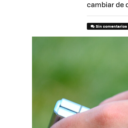
cambiar de 
Sin comentarios