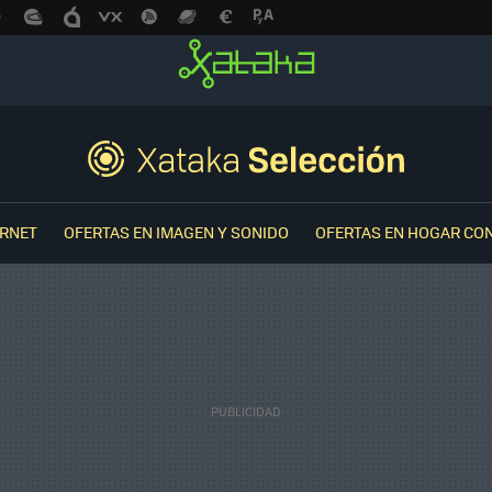
ERNET
OFERTAS EN IMAGEN Y SONIDO
OFERTAS EN HOGAR CO