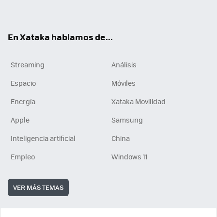
En Xataka hablamos de...
Streaming
Análisis
Espacio
Móviles
Energía
Xataka Movilidad
Apple
Samsung
Inteligencia artificial
China
Empleo
Windows 11
VER MÁS TEMAS