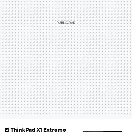
El ThinkPad X1 Extreme