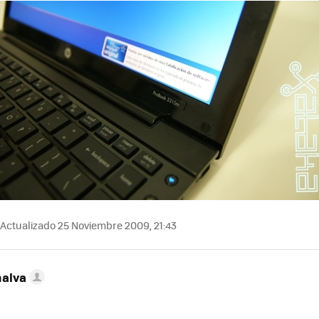
Actualizado 25 Noviembre 2009, 21:43
nalva