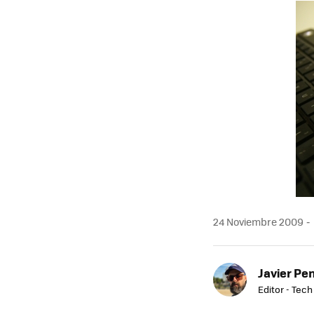
MAIL
24 Noviembre 2009
Javier Pe
Editor - Tech