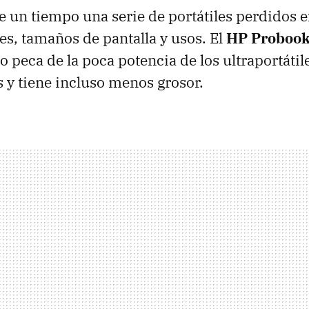
 un tiempo una serie de portátiles perdidos e
, tamaños de pantalla y usos. El
HP Proboo
o peca de la poca potencia de los ultraportátil
s y tiene incluso menos grosor.