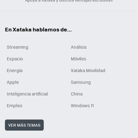
En Xataka hablamos de...
Streaming
Análisis
Espacio
Móviles
Energía
Xataka Movilidad
Apple
Samsung
Inteligencia artificial
China
Empleo
Windows 11
VER MÁS TEMAS