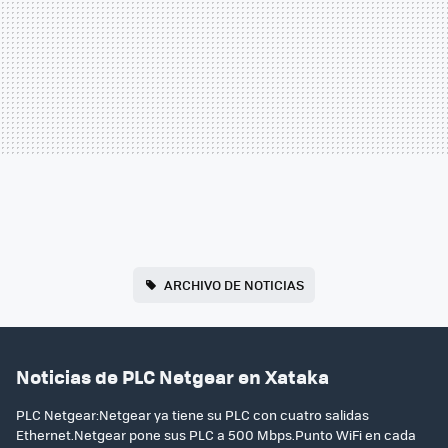
ARCHIVO DE NOTICIAS
Noticias de PLC Netgear en Xataka
PLC Netgear:Netgear ya tiene su PLC con cuatro salidas
Ethernet.Netgear pone sus PLC a 500 Mbps.Punto WiFi en cada