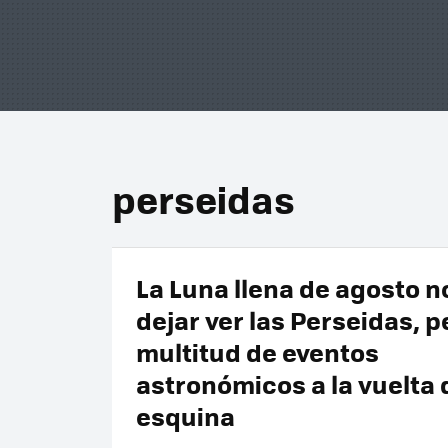
perseidas
La Luna llena de agosto no
dejar ver las Perseidas, p
multitud de eventos
astronómicos a la vuelta 
esquina