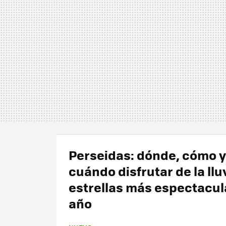
Perseidas: dónde, cómo y
cuándo disfrutar de la llu
estrellas más espectacul
año