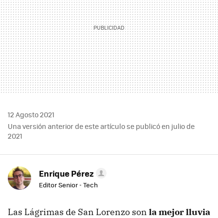
12 Agosto 2021
Una versión anterior de este artículo se publicó en julio de
2021
Enrique Pérez
Editor Senior - Tech
Las Lágrimas de San Lorenzo son
la mejor lluvia