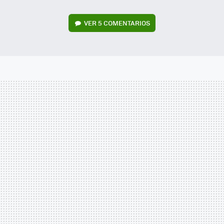
VER
5 COMENTARIOS