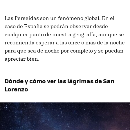
Las Perseidas son un fenómeno global. En el
caso de España se podrán observar desde
cualquier punto de nuestra geografía, aunque se
recomienda esperar a las once o más de la noche
para que sea de noche por completo y se puedan
apreciar bien.
Dónde y cómo ver las lágrimas de San
Lorenzo