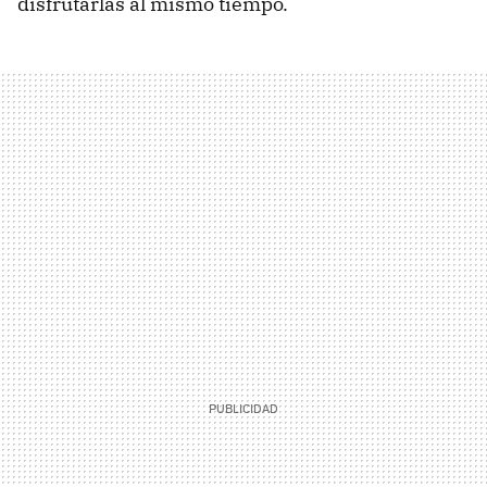
disfrutarlas al mismo tiempo.