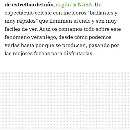
de estrellas del año
,
según la NASA
. Un
espectáculo celeste con meteoros "brillantes y
muy rápidos" que iluminan el cielo y son muy
fáciles de ver. Aquí os contamos todo sobre este
fenómeno veraniego, desde cómo podemos
verlas hasta por qué se producen, pasando por
las mejores fechas para disfrutarlas.