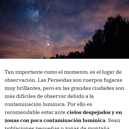
Tan importante como el momento, es el lugar de
observación. Las Perseidas son cuerpos fugaces
muy brillantes, pero en las grandes ciudades son
más difíciles de observar debido a la
contaminación lumínica. Por ello es
recomendable estar ante
cielos despejados y en
zonas con poca contaminación lumínica
. Sean
poblaciones pequeñas o zonas de montaña.