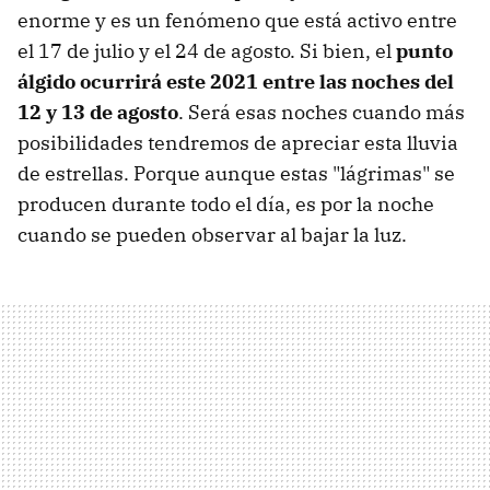
enorme y es un fenómeno que está activo entre
el 17 de julio y el 24 de agosto. Si bien, el
punto
álgido ocurrirá este 2021 entre las noches del
12 y 13 de agosto
. Será esas noches cuando más
posibilidades tendremos de apreciar esta lluvia
de estrellas. Porque aunque estas "lágrimas" se
producen durante todo el día, es por la noche
cuando se pueden observar al bajar la luz.