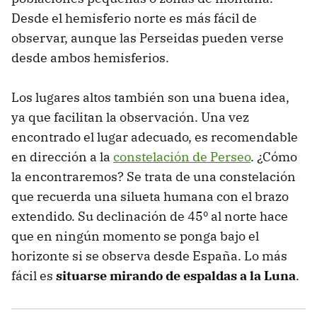
Desde el hemisferio norte es más fácil de
observar, aunque las Perseidas pueden verse
desde ambos hemisferios.
Los lugares altos también son una buena idea,
ya que facilitan la observación. Una vez
encontrado el lugar adecuado, es recomendable
en dirección a la
constelación de Perseo
. ¿Cómo
la encontraremos? Se trata de una constelación
que recuerda una silueta humana con el brazo
extendido. Su declinación de 45º al norte hace
que en ningún momento se ponga bajo el
horizonte si se observa desde España. Lo más
fácil es
situarse mirando de espaldas a la Luna
.