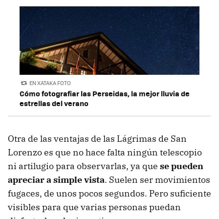
EN XATAKA FOTO
Cómo fotografiar las Perseidas, la mejor lluvia de
estrellas del verano
Otra de las ventajas de las Lágrimas de San
Lorenzo es que no hace falta ningún telescopio
ni artilugio para observarlas, ya que
se pueden
apreciar a simple vista
. Suelen ser movimientos
fugaces, de unos pocos segundos. Pero suficiente
visibles para que varias personas puedan