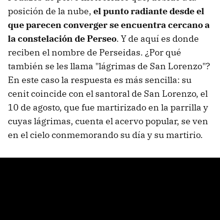
posición de la nube,
el punto radiante desde el
que parecen converger se encuentra cercano a
la constelación de Perseo
. Y de aquí es donde
reciben el nombre de Perseidas. ¿Por qué
también se les llama "lágrimas de San Lorenzo"?
En este caso la respuesta es más sencilla: su
cenit coincide con el santoral de San Lorenzo, el
10 de agosto, que fue martirizado en la parrilla y
cuyas lágrimas, cuenta el acervo popular, se ven
en el cielo conmemorando su día y su martirio.