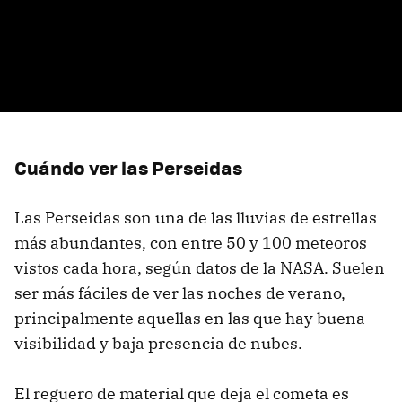
Cuándo ver las Perseidas
Las Perseidas son una de las lluvias de estrellas
más abundantes, con entre 50 y 100 meteoros
vistos cada hora, según datos de la NASA. Suelen
ser más fáciles de ver las noches de verano,
principalmente aquellas en las que hay buena
visibilidad y baja presencia de nubes.
El reguero de material que deja el cometa es