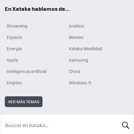
En Xataka hablamos de...
Streaming
Análisis
Espacio
Móviles
Energía
Xataka Movilidad
Apple
Samsung
Inteligencia artificial
China
Empleo
Windows 11
VER MÁS TEMAS