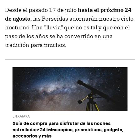
Desde el pasado 17 de julio
hasta el próximo 24
de agosto
, las Perseidas adornarán nuestro cielo
nocturno. Una "lluvia" que no es tal y que con el
paso de los años se ha convertido en una
tradición para muchos.
EN XATAKA
Guía de compra para disfrutar de las noches
estrelladas: 24 telescopios, prismáticos, gadgets,
accesorios y más