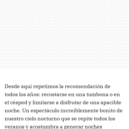
Desde aquí repetimos la recomendación de
todos los años: recostarse en una tumbona o en
el césped y limitarse a disfrutar de una apacible
noche. Un espectáculo increíblemente bonito de
nuestro cielo nocturno que se repite todos los
veranos y acostumbra a generar noches