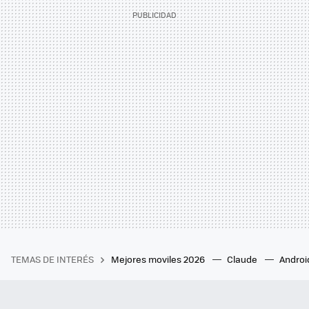
TEMAS DE INTERÉS
Mejores moviles 2026
Claude
Androi