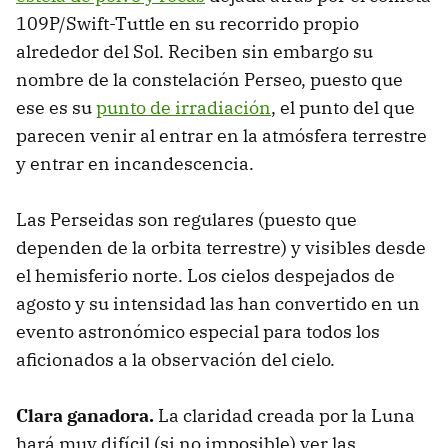
109P/Swift-Tuttle en su recorrido propio
alrededor del Sol. Reciben sin embargo su
nombre de la constelación Perseo, puesto que
ese es su
punto de irradiación
, el punto del que
parecen venir al entrar en la atmósfera terrestre
y entrar en incandescencia.
Las Perseidas son regulares (puesto que
dependen de la orbita terrestre) y visibles desde
el hemisferio norte. Los cielos despejados de
agosto y su intensidad las han convertido en un
evento astronómico especial para todos los
aficionados a la observación del cielo.
Clara ganadora.
La claridad creada por la Luna
hará muy difícil (si no imposible) ver las