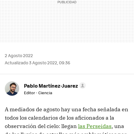
2 Agosto 2022
Actualizado 3 Agosto 2022, 09:36
Pablo Martínez-Juarez
Editor - Ciencia
A mediados de agosto hay una fecha señalada en
todos los calendarios de los aficionados a la
observación del cielo: llegan
las Perseidas
, una