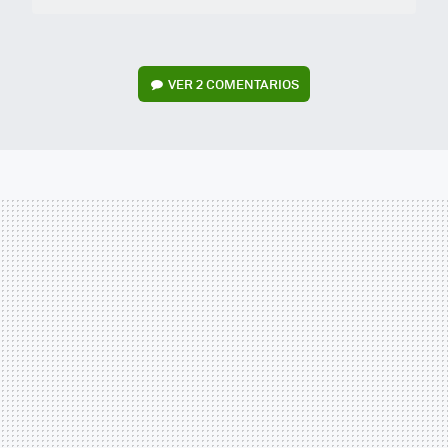
VER
2 COMENTARIOS