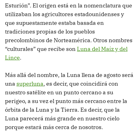
Esturión”. El origen está en la nomenclatura que
utilizaban los agricultores estadounidenses y
que supuestamente estaba basada en
tradiciones propias de los pueblos
precolombinos de Norteamérica. Otros nombres
“culturales” que recibe son
Luna del Maíz y del
Lince
.
Más allá del nombre, la Luna llena de agosto será
una
superluna
, es decir, que coincidirá con
nuestro satélite en un punto cercano a su
perigeo, a su vez el punto más cercano entre la
órbita de la Luna y la Tierra. Es decir, que la
Luna parecerá más grande en nuestro cielo
porque estará más cerca de nosotros.