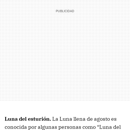
Luna del esturión.
La Luna llena de agosto es
conocida por algunas personas como “Luna del