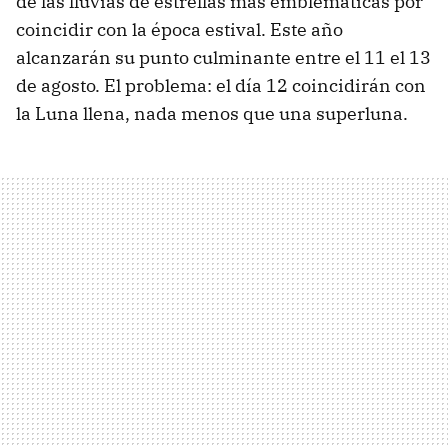
de las lluvias de estrellas más emblemáticas por
coincidir con la época estival. Este año
alcanzarán su punto culminante entre el 11 el 13
de agosto. El problema: el día 12 coincidirán con
la Luna llena, nada menos que una superluna.