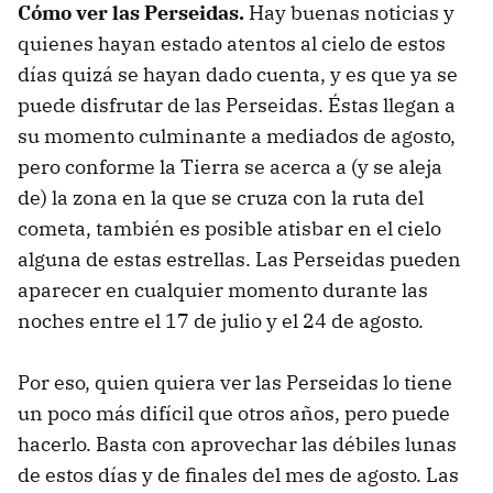
Cómo ver las Perseidas.
Hay buenas noticias y
quienes hayan estado atentos al cielo de estos
días quizá se hayan dado cuenta, y es que ya se
puede disfrutar de las Perseidas. Éstas llegan a
su momento culminante a mediados de agosto,
pero conforme la Tierra se acerca a (y se aleja
de) la zona en la que se cruza con la ruta del
cometa, también es posible atisbar en el cielo
alguna de estas estrellas. Las Perseidas pueden
aparecer en cualquier momento durante las
noches entre el 17 de julio y el 24 de agosto.
Por eso, quien quiera ver las Perseidas lo tiene
un poco más difícil que otros años, pero puede
hacerlo. Basta con aprovechar las débiles lunas
de estos días y de finales del mes de agosto. Las