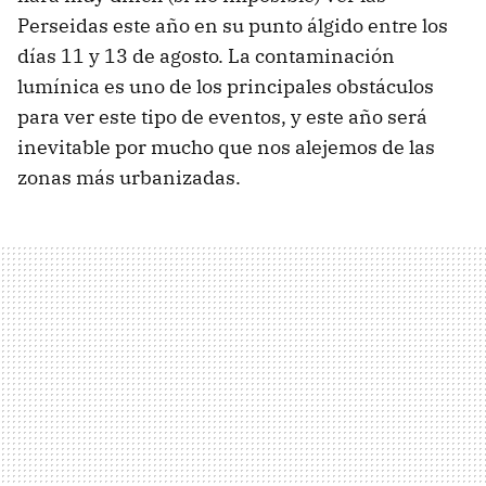
Perseidas este año en su punto álgido entre los
días 11 y 13 de agosto. La contaminación
lumínica es uno de los principales obstáculos
para ver este tipo de eventos, y este año será
inevitable por mucho que nos alejemos de las
zonas más urbanizadas.