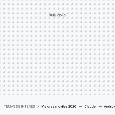
TEMAS DE INTERÉS
Mejores moviles 2026
Claude
Androi