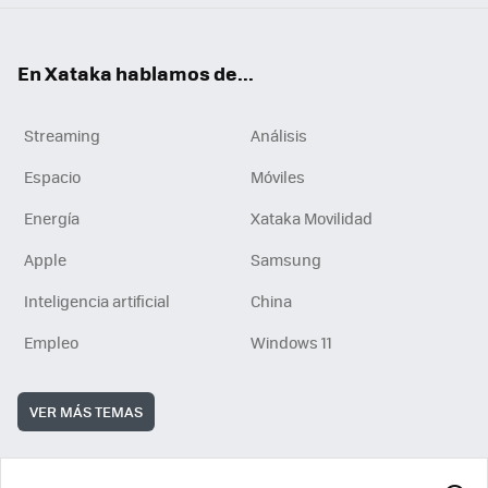
En Xataka hablamos de...
Streaming
Análisis
Espacio
Móviles
Energía
Xataka Movilidad
Apple
Samsung
Inteligencia artificial
China
Empleo
Windows 11
VER MÁS TEMAS