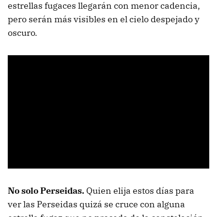
estrellas fugaces llegarán con menor cadencia,
pero serán más visibles en el cielo despejado y
oscuro.
No solo Perseidas.
Quien elija estos días para
ver las Perseidas quizá se cruce con alguna