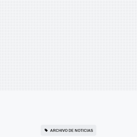
ARCHIVO DE NOTICIAS