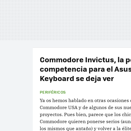
Commodore Invictus, la p
competencia para el Asu
Keyboard se deja ver
PERIFÉRICOS
Ya os hemos hablado en otras ocasiones 
Commodore USA y de algunos de sus nu
proyectos. Pues bien, parece que los chi
Commodore quieren ponerse serios (aun
los mismos que antaño) y volver a la élite 