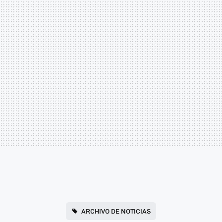
ARCHIVO DE NOTICIAS