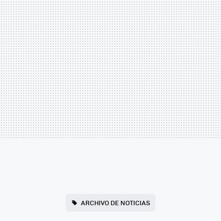
ARCHIVO DE NOTICIAS