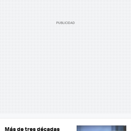
Más de tres décadas