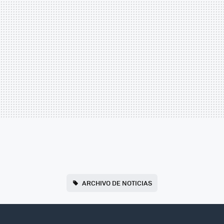
ARCHIVO DE NOTICIAS