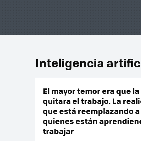
Inteligencia artific
El mayor temor era que la
quitara el trabajo. La real
que está reemplazando a
quienes están aprendien
trabajar