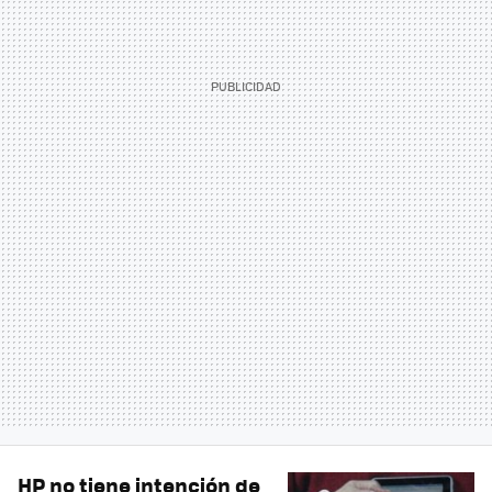
HP no tiene intención de