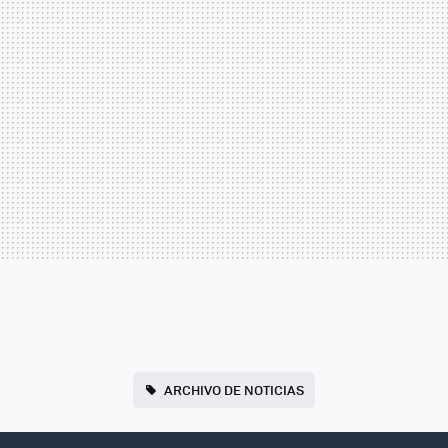
ARCHIVO DE NOTICIAS