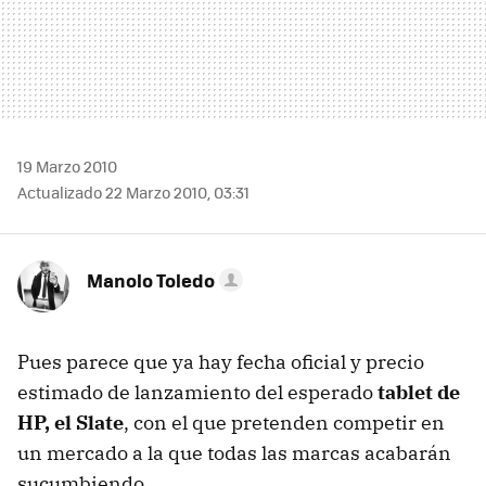
19 Marzo 2010
Actualizado 22 Marzo 2010, 03:31
Manolo Toledo
Pues parece que ya hay fecha oficial y precio
estimado de lanzamiento del esperado
tablet de
HP, el Slate
, con el que pretenden competir en
un mercado a la que todas las marcas acabarán
sucumbiendo.