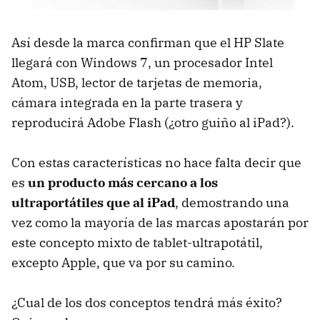
Así desde la marca confirman que el HP Slate
llegará con Windows 7, un procesador Intel
Atom,
USB
, lector de tarjetas de memoria,
cámara integrada en la parte trasera y
reproducirá Adobe Flash (¿otro guiño al iPad?).
Con estas características no hace falta decir que
es
un producto más cercano a los
ultraportátiles que al iPad
, demostrando una
vez como la mayoría de las marcas apostarán por
este concepto mixto de tablet-ultrapotátil,
excepto Apple, que va por su camino.
¿Cual de los dos conceptos tendrá más éxito?