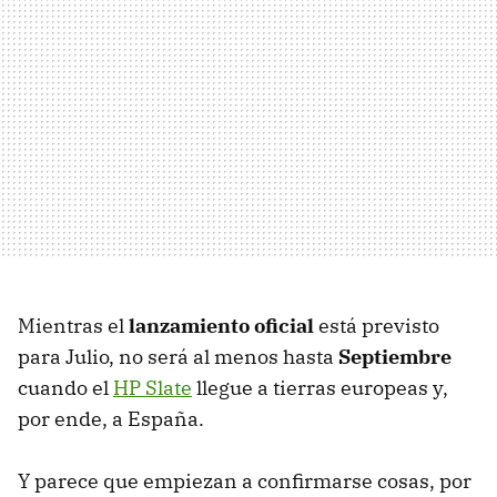
Mientras el
lanzamiento oficial
está previsto
para Julio, no será al menos hasta
Septiembre
cuando el
HP Slate
llegue a tierras europeas y,
por ende, a España.
Y parece que empiezan a confirmarse cosas, por