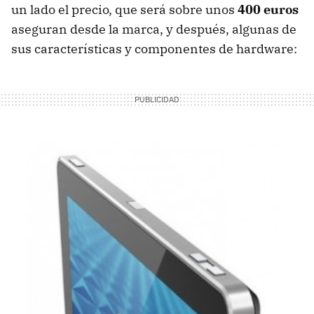
un lado el precio, que será sobre unos
400 euros
aseguran desde la marca, y después, algunas de
sus características y componentes de hardware: