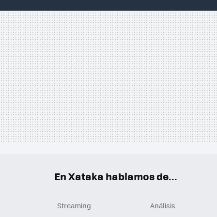
En Xataka hablamos de...
Streaming
Análisis