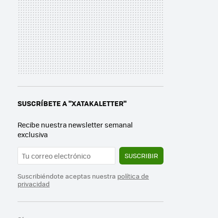
SUSCRÍBETE A "XATAKALETTER"
Recibe nuestra newsletter semanal
exclusiva
SUSCRIBIR
Suscribiéndote aceptas nuestra
política de
privacidad