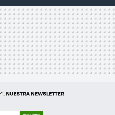
er", NUESTRA NEWSLETTER