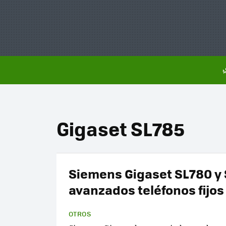
Gigaset SL785
Siemens Gigaset SL780 y 
avanzados teléfonos fijos
OTROS