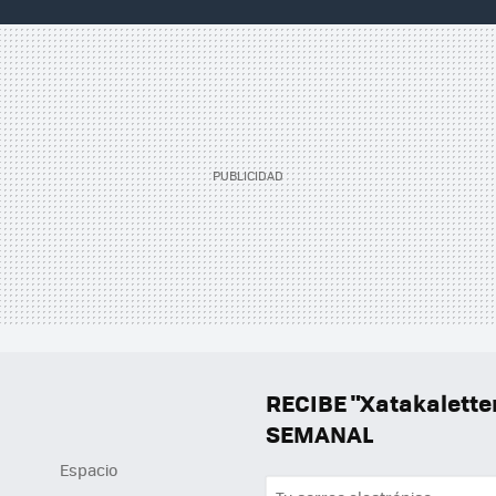
RECIBE "Xatakalett
SEMANAL
Espacio