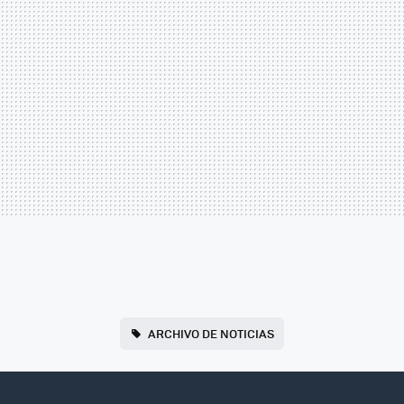
ARCHIVO DE NOTICIAS