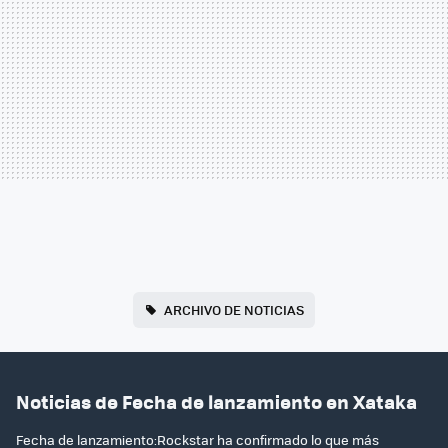
ARCHIVO DE NOTICIAS
Noticias de Fecha de lanzamiento en Xataka
Fecha de lanzamiento:Rockstar ha confirmado lo que más