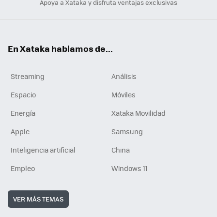
Apoya a Xataka y disfruta ventajas exclusivas
En Xataka hablamos de...
Streaming
Análisis
Espacio
Móviles
Energía
Xataka Movilidad
Apple
Samsung
Inteligencia artificial
China
Empleo
Windows 11
VER MÁS TEMAS