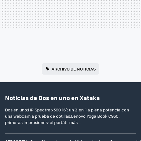
ARCHIVO DE NOTICIAS
Noticias de Dos en uno en Xataka
Dos en uno:HP Spectre x360 16": un 2-en-1 a plena potencia con
una webcam a prueba de cotillas.Lenovo Yoga Book C930,
primeras impresiones: el portátil más...