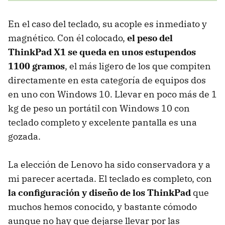
En el caso del teclado, su acople es inmediato y
magnético. Con él colocado,
el peso del
ThinkPad X1 se queda en unos estupendos
1100 gramos
, el más ligero de los que compiten
directamente en esta categoría de equipos dos
en uno con Windows 10. Llevar en poco más de 1
kg de peso un portátil con Windows 10 con
teclado completo y excelente pantalla es una
gozada.
La elección de Lenovo ha sido conservadora y a
mi parecer acertada. El teclado es completo, con
la configuración y diseño de los ThinkPad
que
muchos hemos conocido, y bastante cómodo
aunque no hay que dejarse llevar por las