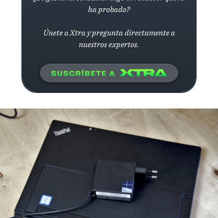
ha probado?
Únete a Xtra y pregunta directamente a
nuestros expertos.