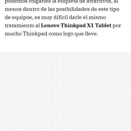
podemos colgarles la etiqueta de atractivos, al
menos dentro de las posibilidades de este tipo
de equipos, es muy difícil darle el mismo
tratamiento al
Lenovo Thinkpad X1 Tablet
por
mucho Thinkpad como logo que lleve.