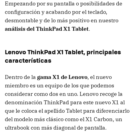
Empezando por su pantalla o posibilidades de
configuración y acabando por el teclado,
desmontable y de lo más positivo en nuestro
análisis del ThinkPad X1 Tablet
.
Lenovo ThinkPad X1 Tablet, principales
características
Dentro de la
gama X1 de Lenovo
, el nuevo
miembro es un equipo de los que podemos
considerar como dos en uno. Lenovo recoge la
denominación ThinkPad para este nuevo X1 al
que le coloca el apellido Tablet para diferenciarlo
del modelo más clásico como el X1 Carbon, un
ultrabook con más diagonal de pantalla.