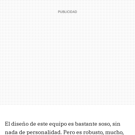
El diseño de este equipo es bastante soso, sin
nada de personalidad. Pero es robusto, mucho,