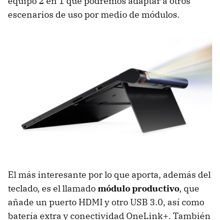
equipo 2 en 1 que podremos adaptar a otros
escenarios de uso por medio de módulos.
El más interesante por lo que aporta, además del
teclado, es el llamado
módulo productivo
, que
añade un puerto HDMI y otro USB 3.0, así como
batería extra y conectividad OneLink+. También