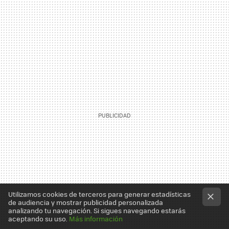
Utilizamos cookies de terceros para generar estadísticas
de audiencia y mostrar publicidad personalizada
analizando tu navegación. Si sigues navegando estarás
aceptando su uso.
Más información