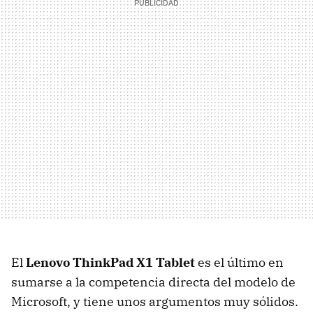
El
Lenovo ThinkPad X1 Tablet
es el último en
sumarse a la competencia directa del modelo de
Microsoft, y tiene unos argumentos muy sólidos.