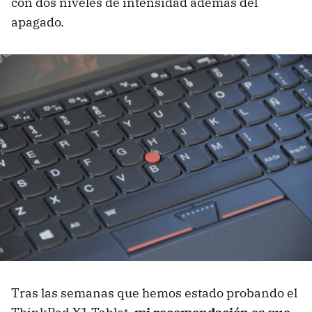
con dos niveles de intensidad además del
apagado.
Tras las semanas que hemos estado probando el