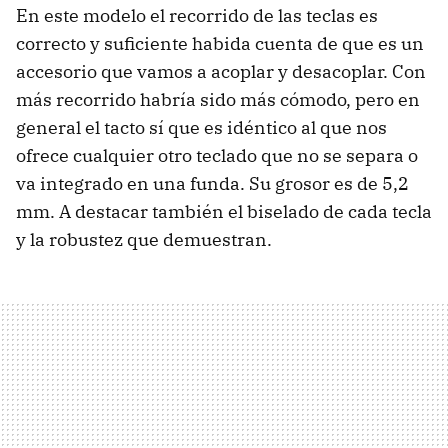
En este modelo el recorrido de las teclas es
correcto y suficiente habida cuenta de que es un
accesorio que vamos a acoplar y desacoplar. Con
más recorrido habría sido más cómodo, pero en
general el tacto sí que es idéntico al que nos
ofrece cualquier otro teclado que no se separa o
va integrado en una funda. Su grosor es de 5,2
mm. A destacar también el biselado de cada tecla
y la robustez que demuestran.