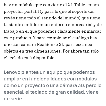
hay un módulo que convierte el X1 Tablet en un
proyector portátil (y para lo que el soporte del
revés tiene todo el sentido del mundo) que tiene
bastante sentido en un entorno empresarial y de
trabajo en el que podemos claramente enmarcar
este producto. Y para completar el catálogo hay
uno con cámara RealSense 3D para escanear
objetos en tres dimensiones. Por ahora tan solo
el teclado está disponible.
Lenovo plantea un equipo que podemos
ampliar en funcionalidades con módulos
como un proyecto o una cámara 3D, pero lo
esencial, el teclado de gran calidad, viene
de serie