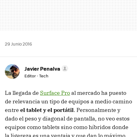
29 Junio 2016
Javier Penalva
Editor - Tech
La llegada de
Surface Pro
al mercado ha puesto
de relevancia un tipo de equipos a medio camino
entre
el tablet y el portátil
. Personalmente y
dado el peso y diagonal de pantalla, no veo estos
equipos como tablets sino como híbridos donde
la ligereza es una ventaja y que dan lo máximo