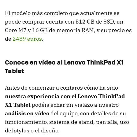
El modelo más completo que actualmente se
puede comprar cuenta con 512 GB de SSD, un
Core M7 y 16 GB de memoria RAM, y su precio es
de
2489 euros
.
Conoce en vídeo al Lenovo ThinkPad X1
Tablet
Antes de comenzar a contaros cómo ha sido
nuestra experiencia con el Lenovo ThinkPad
X1 Tablet
podéis echar un vistazo a nuestro
análisis en vídeo
del equipo, con detalles de su
funcionamiento, sistema de stand, pantalla, uso
del stylus o el diseño.