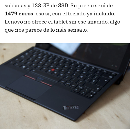
soldadas y 128 GB de SSD. Su precio será de
1479 euros
, eso sí, con el teclado ya incluido.
Lenovo no ofrece el tablet sin ese añadido, algo
que nos parece de lo más sensato.