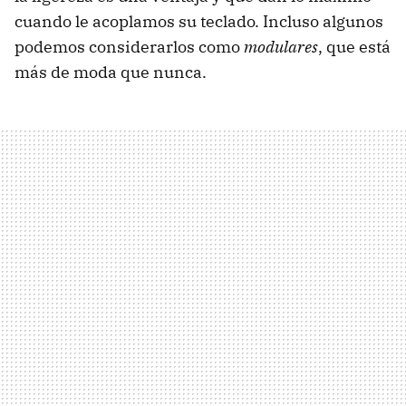
cuando le acoplamos su teclado. Incluso algunos
podemos considerarlos como
modulares
, que está
más de moda que nunca.