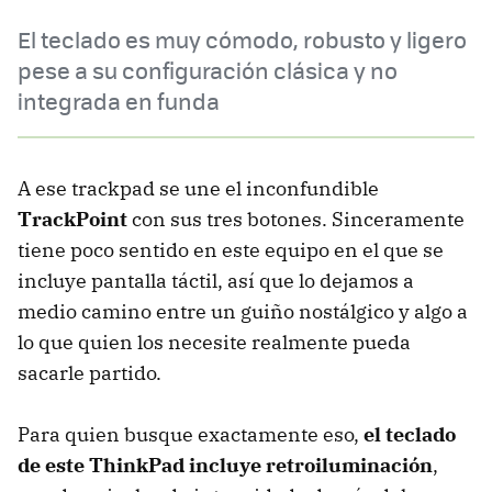
El teclado es muy cómodo, robusto y ligero
pese a su configuración clásica y no
integrada en funda
A ese trackpad se une el inconfundible
TrackPoint
con sus tres botones. Sinceramente
tiene poco sentido en este equipo en el que se
incluye pantalla táctil, así que lo dejamos a
medio camino entre un guiño nostálgico y algo a
lo que quien los necesite realmente pueda
sacarle partido.
Para quien busque exactamente eso,
el teclado
de este ThinkPad incluye retroiluminación
,