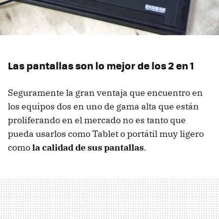
Las pantallas son lo mejor de los 2 en 1
Seguramente la gran ventaja que encuentro en
los equipos dos en uno de gama alta que están
proliferando en el mercado no es tanto que
pueda usarlos como Tablet o portátil muy ligero
como
la calidad de sus pantallas
.