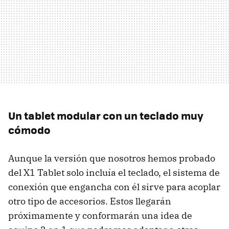
Un tablet modular con un teclado muy
cómodo
Aunque la versión que nosotros hemos probado
del X1 Tablet solo incluía el teclado, el sistema de
conexión que engancha con él sirve para acoplar
otro tipo de accesorios. Estos llegarán
próximamente y conformarán una idea de