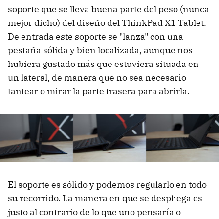
soporte que se lleva buena parte del peso (nunca
mejor dicho) del diseño del ThinkPad X1 Tablet.
De entrada este soporte se "lanza" con una
pestaña sólida y bien localizada, aunque nos
hubiera gustado más que estuviera situada en
un lateral, de manera que no sea necesario
tantear o mirar la parte trasera para abrirla.
El soporte es sólido y podemos regularlo en todo
su recorrido. La manera en que se despliega es
justo al contrario de lo que uno pensaría o