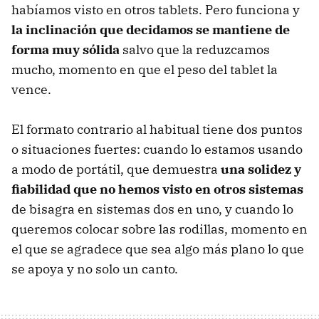
habíamos visto en otros tablets. Pero funciona y
la inclinación que decidamos se mantiene de
forma muy sólida
salvo que la reduzcamos
mucho, momento en que el peso del tablet la
vence.
El formato contrario al habitual tiene dos puntos
o situaciones fuertes: cuando lo estamos usando
a modo de portátil, que demuestra
una solidez y
fiabilidad que no hemos visto en otros sistemas
de bisagra en sistemas dos en uno, y cuando lo
queremos colocar sobre las rodillas, momento en
el que se agradece que sea algo más plano lo que
se apoya y no solo un canto.