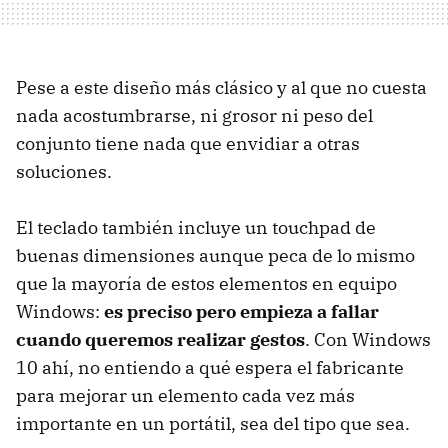
Pese a este diseño más clásico y al que no cuesta
nada acostumbrarse, ni grosor ni peso del
conjunto tiene nada que envidiar a otras
soluciones.
El teclado también incluye un touchpad de
buenas dimensiones aunque peca de lo mismo
que la mayoría de estos elementos en equipo
Windows:
es preciso pero empieza a fallar
cuando queremos realizar gestos
. Con Windows
10 ahí, no entiendo a qué espera el fabricante
para mejorar un elemento cada vez más
importante en un portátil, sea del tipo que sea.