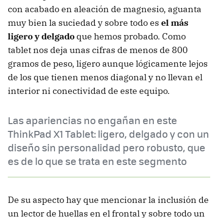
con acabado en aleación de magnesio, aguanta
muy bien la suciedad y sobre todo es
el más
ligero y delgado
que hemos probado. Como
tablet nos deja unas cifras de menos de 800
gramos de peso, ligero aunque lógicamente lejos
de los que tienen menos diagonal y no llevan el
interior ni conectividad de este equipo.
Las apariencias no engañan en este
ThinkPad X1 Tablet: ligero, delgado y con un
diseño sin personalidad pero robusto, que
es de lo que se trata en este segmento
De su aspecto hay que mencionar la inclusión de
un lector de huellas en el frontal y sobre todo un