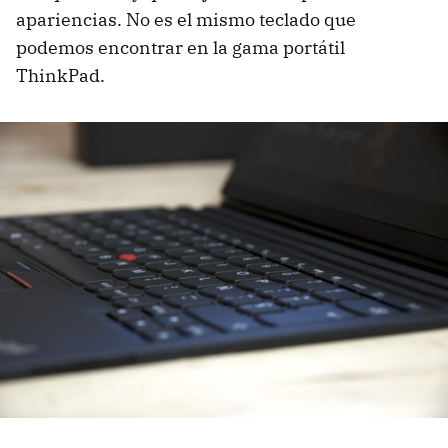
apariencias. No es el mismo teclado que
podemos encontrar en la gama portátil
ThinkPad.