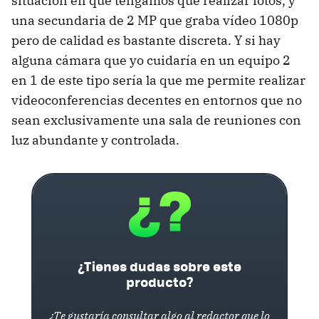
situación en que tengamos que realizar fotos, y
una secundaria de 2 MP que graba vídeo 1080p
pero de calidad es bastante discreta. Y si hay
alguna cámara que yo cuidaría en un equipo 2
en 1 de este tipo sería la que me permite realizar
videoconferencias decentes en entornos que no
sean exclusivamente una sala de reuniones con
luz abundante y controlada.
¿Tienes dudas sobre este
producto?
¿Te gustaría consultar algo al redactor que lo