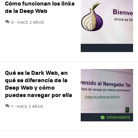
Cómo funcionan los links
de la Deep Web
COMENTARIOS
0
HACE 2 AÑOS
Qué es la Dark Web, en
qué se diferencia de la
Deep Web y cómo
puedes navegar por ella
COMENTARIOS
7
HACE 2 AÑOS