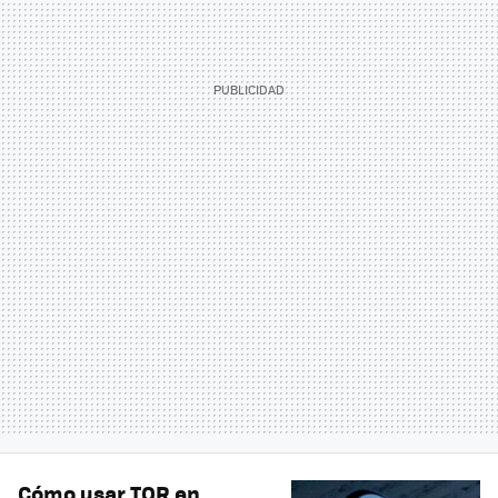
Cómo usar TOR en