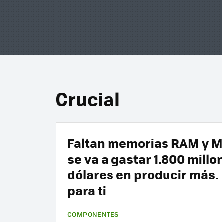
Crucial
Faltan memorias RAM y M
se va a gastar 1.800 millo
dólares en producir más.
para ti
COMPONENTES