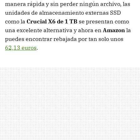
manera rápida y sin perder ningún archivo, las
unidades de almacenamiento externas SSD
como la
Crucial X6 de 1 TB
se presentan como
una excelente alternativa y ahora en
Amazon
la
puedes encontrar rebajada por tan solo unos
62,13 euros
.