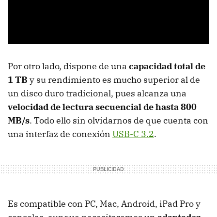
Por otro lado, dispone de una
capacidad total de
1 TB
y su rendimiento es mucho superior al de
un disco duro tradicional, pues alcanza una
velocidad de lectura secuencial de hasta 800
MB/s
. Todo ello sin olvidarnos de que cuenta con
una interfaz de conexión
USB-C 3.2
.
Es compatible con PC, Mac, Android, iPad Pro y