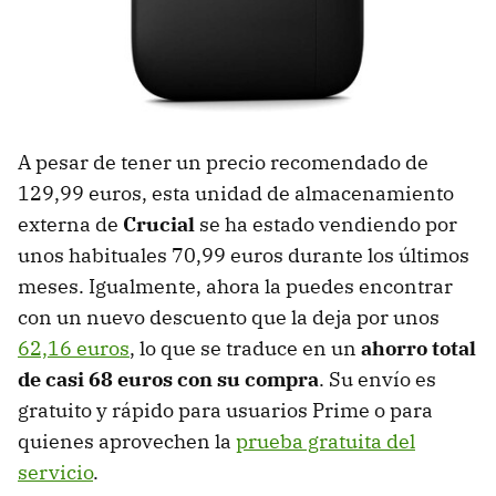
A pesar de tener un precio recomendado de
129,99 euros, esta unidad de almacenamiento
externa de
Crucial
se ha estado vendiendo por
unos habituales 70,99 euros durante los últimos
meses. Igualmente, ahora la puedes encontrar
con un nuevo descuento que la deja por unos
62,16 euros
, lo que se traduce en un
ahorro total
de casi 68 euros con su compra
. Su envío es
gratuito y rápido para usuarios Prime o para
quienes aprovechen la
prueba gratuita del
servicio
.