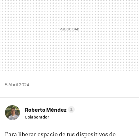
5 Abril 2024
Roberto Méndez
Colaborador
Para liberar espacio de tus dispositivos de