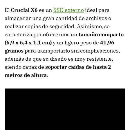
El
Crucial X6
es un
SSD externo
ideal para
almacenar una gran cantidad de archivos o
realizar copias de seguridad. Asimismo, se
caracteriza por ofrecernos un
tamaño compacto
(6,9 x 6,4 x 1,1 cm)
y
un ligero peso de
41,96
gramos
para transportarlo sin complicaciones,
además de que su diseño es muy resistente,
siendo capaz de
soportar caídas de hasta 2
metros de altura
.