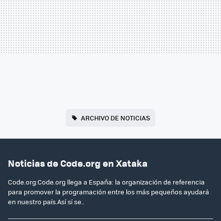
ARCHIVO DE NOTICIAS
Noticias de Code.org en Xataka
Code.org:Code.org llega a España: la organización de referencia
para promover la programación entre los más pequeños ayudará
en nuestro país.Así sí se..