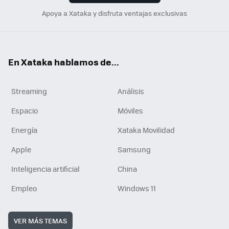
Apoya a Xataka y disfruta ventajas exclusivas
En Xataka hablamos de...
Streaming
Análisis
Espacio
Móviles
Energía
Xataka Movilidad
Apple
Samsung
Inteligencia artificial
China
Empleo
Windows 11
VER MÁS TEMAS