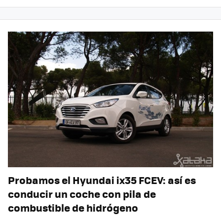
Probamos el Hyundai ix35 FCEV: así es
conducir un coche con pila de
combustible de hidrógeno