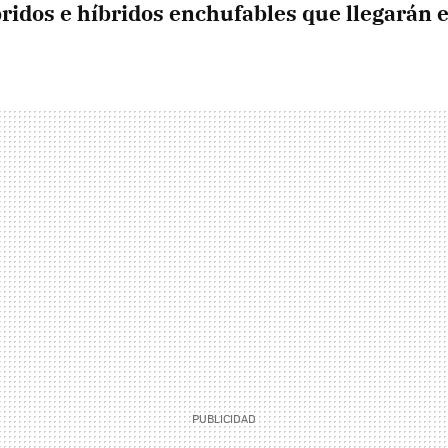
íbridos e híbridos enchufables que llegarán 