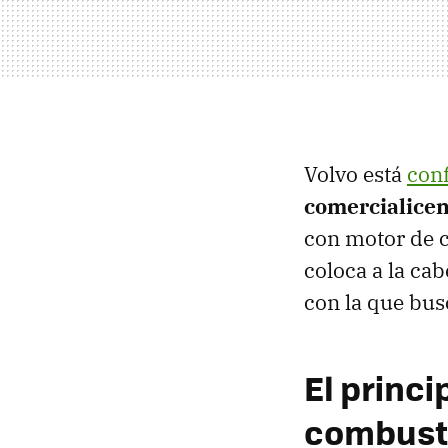
Volvo está
con
comercialicen
con motor de c
coloca a la cab
con la que bus
El princi
combusti