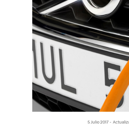
5 Julio 2017
Actualiz