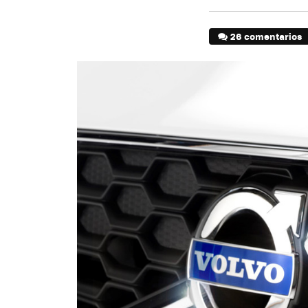
26 comentarios