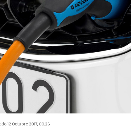
ado 12 Octubre 2017, 00:26