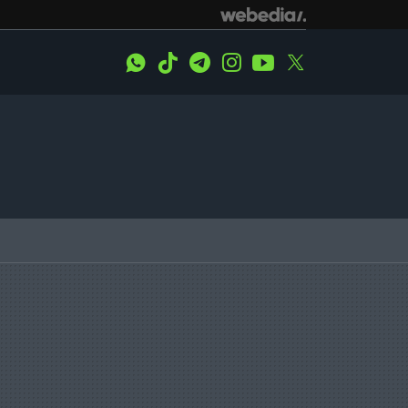
WhatsApp
Tiktok
Telegram
Instagram
Youtube
Twitter