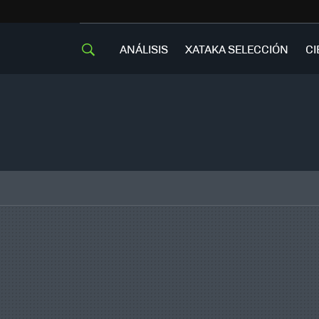
ANÁLISIS
XATAKA SELECCIÓN
CI