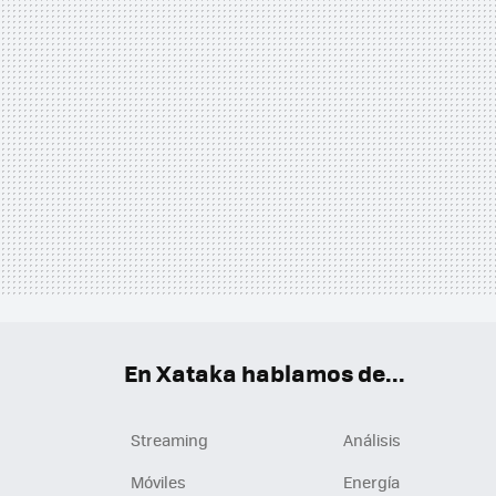
En Xataka hablamos de...
Streaming
Análisis
Móviles
Energía