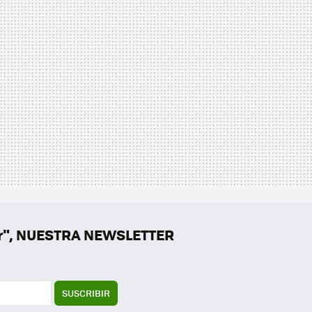
er", NUESTRA NEWSLETTER
SUSCRIBIR