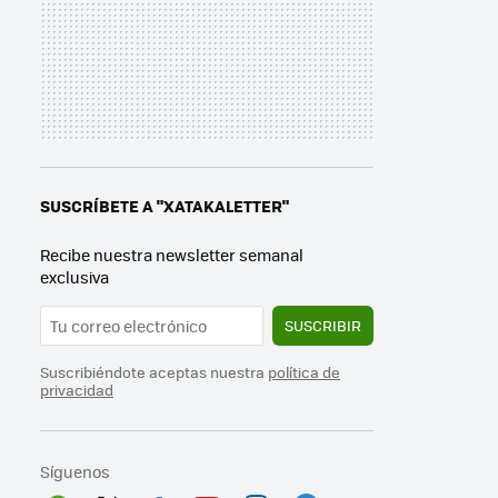
SUSCRÍBETE A "XATAKALETTER"
Recibe nuestra newsletter semanal
exclusiva
SUSCRIBIR
Suscribiéndote aceptas nuestra
política de
privacidad
Síguenos