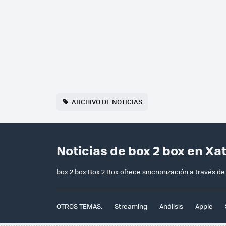
ARCHIVO DE NOTICIAS
Noticias de box 2 box en Xa
box 2 box:Box 2 Box ofrece sincronización a través de
OTROS TEMAS:
Streaming
Análisis
Apple