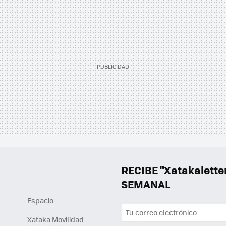
RECIBE "Xatakalett
SEMANAL
Espacio
Xataka Movilidad