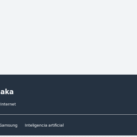
taka
 Internet
Samsung
Inteligencia artificial